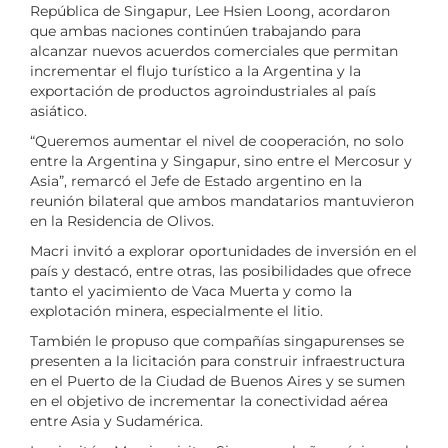
República de Singapur, Lee Hsien Loong, acordaron
que ambas naciones continúen trabajando para
alcanzar nuevos acuerdos comerciales que permitan
incrementar el flujo turístico a la Argentina y la
exportación de productos agroindustriales al país
asiático.
“Queremos aumentar el nivel de cooperación, no solo
entre la Argentina y Singapur, sino entre el Mercosur y
Asia”, remarcó el Jefe de Estado argentino en la
reunión bilateral que ambos mandatarios mantuvieron
en la Residencia de Olivos.
Macri invitó a explorar oportunidades de inversión en el
país y destacó, entre otras, las posibilidades que ofrece
tanto el yacimiento de Vaca Muerta y como la
explotación minera, especialmente el litio.
También le propuso que compañías singapurenses se
presenten a la licitación para construir infraestructura
en el Puerto de la Ciudad de Buenos Aires y se sumen
en el objetivo de incrementar la conectividad aérea
entre Asia y Sudamérica.