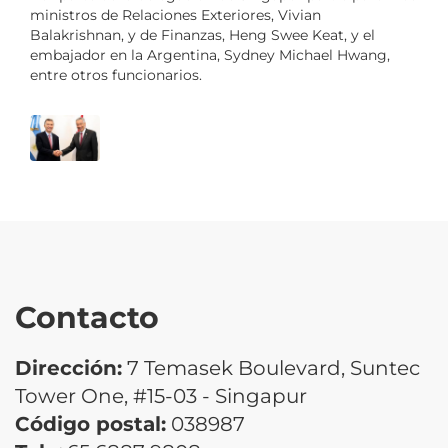
ministros de Relaciones Exteriores, Vivian
Balakrishnan, y de Finanzas, Heng Swee Keat, y el
embajador en la Argentina, Sydney Michael Hwang,
entre otros funcionarios.
Contacto
Dirección:
7 Temasek Boulevard, Suntec
Tower One, #15-03 - Singapur
Código postal:
038987