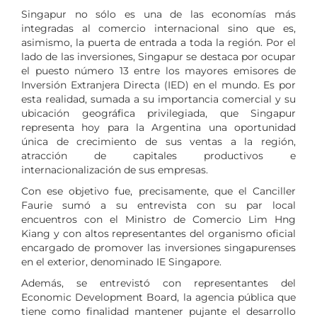
Singapur no sólo es una de las economías más
integradas al comercio internacional sino que es,
asimismo, la puerta de entrada a toda la región. Por el
lado de las inversiones, Singapur se destaca por ocupar
el puesto número 13 entre los mayores emisores de
Inversión Extranjera Directa (IED) en el mundo. Es por
esta realidad, sumada a su importancia comercial y su
ubicación geográfica privilegiada, que Singapur
representa hoy para la Argentina una oportunidad
única de crecimiento de sus ventas a la región,
atracción de capitales productivos e
internacionalización de sus empresas.
Con ese objetivo fue, precisamente, que el Canciller
Faurie sumó a su entrevista con su par local
encuentros con el Ministro de Comercio Lim Hng
Kiang y con altos representantes del organismo oficial
encargado de promover las inversiones singapurenses
en el exterior, denominado IE Singapore.
Además, se entrevistó con representantes del
Economic Development Board, la agencia pública que
tiene como finalidad mantener pujante el desarrollo