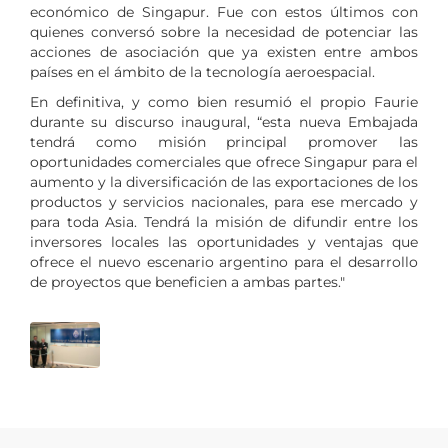
económico de Singapur. Fue con estos últimos con
quienes conversó sobre la necesidad de potenciar las
acciones de asociación que ya existen entre ambos
países en el ámbito de la tecnología aeroespacial.
En definitiva, y como bien resumió el propio Faurie
durante su discurso inaugural, “esta nueva Embajada
tendrá como misión principal promover las
oportunidades comerciales que ofrece Singapur para el
aumento y la diversificación de las exportaciones de los
productos y servicios nacionales, para ese mercado y
para toda Asia. Tendrá la misión de difundir entre los
inversores locales las oportunidades y ventajas que
ofrece el nuevo escenario argentino para el desarrollo
de proyectos que beneficien a ambas partes."